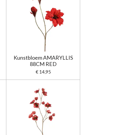
Kunstbloem AMARYLLIS
88CM RED
€ 14,95