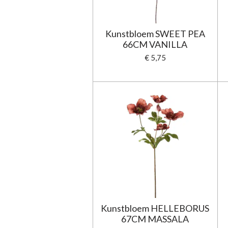
Kunstbloem SWEET PEA
66CM VANILLA
€ 5,75
Kunstbloem HELLEBORUS
67CM MASSALA