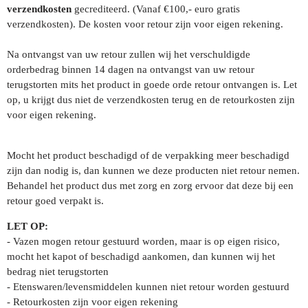
verzendkosten
gecrediteerd. (Vanaf €100,- euro gratis
verzendkosten). De kosten voor retour zijn voor eigen rekening.
Na ontvangst van uw retour zullen wij het verschuldigde
orderbedrag binnen 14 dagen na ontvangst van uw retour
terugstorten mits het product in goede orde retour ontvangen is. Let
op, u krijgt dus niet de verzendkosten terug en de retourkosten zijn
voor eigen rekening.
Mocht het product beschadigd of de verpakking meer beschadigd
zijn dan nodig is, dan kunnen we deze producten niet retour nemen.
Behandel het product dus met zorg en zorg ervoor dat deze bij een
retour goed verpakt is.
LET OP:
- Vazen mogen retour gestuurd worden, maar is op eigen risico,
mocht het kapot of beschadigd aankomen, dan kunnen wij het
bedrag niet terugstorten
- Etenswaren/levensmiddelen kunnen niet retour worden gestuurd
- Retourkosten zijn voor eigen rekening