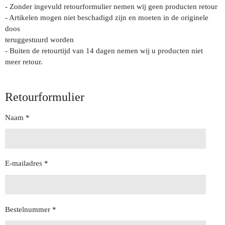
- Zonder ingevuld retourformulier nemen wij geen producten retour
- Artikelen mogen niet beschadigd zijn en moeten in de originele
doos
teruggestuurd worden
- Buiten de retourtijd van 14 dagen nemen wij u producten niet
meer retour.
Retourformulier
Naam *
E-mailadres *
Bestelnummer *