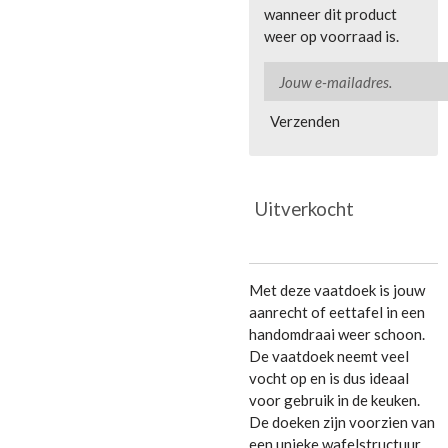
wanneer dit product
weer op voorraad is.
Verzenden
Uitverkocht
Met deze vaatdoek is jouw
aanrecht of eettafel in een
handomdraai weer schoon.
De vaatdoek neemt veel
vocht op en is dus ideaal
voor gebruik in de keuken.
De doeken zijn voorzien van
een unieke wafelstructuur