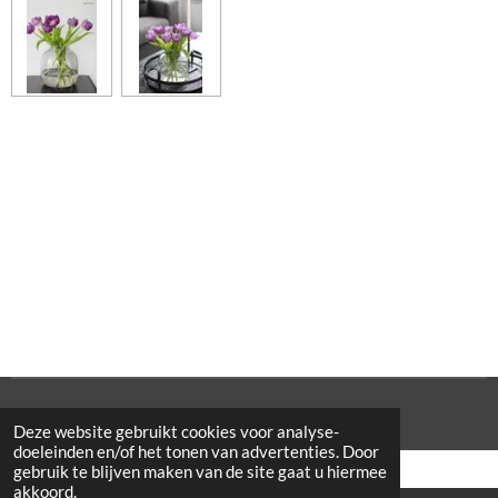
© 2021 Cowporation Farmshop
Deze website gebruikt cookies voor analyse-
doeleinden en/of het tonen van advertenties. Door
gebruik te blijven maken van de site gaat u hiermee
akkoord.