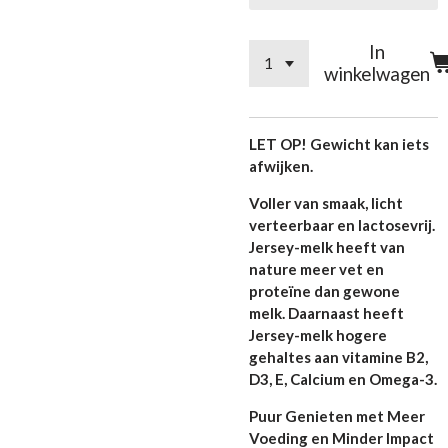
In
winkelwagen
LET OP! Gewicht kan iets
afwijken.
Voller van smaak, licht
verteerbaar en lactosevrij.
Jersey-melk heeft van
nature meer vet en
proteïne dan gewone
melk. Daarnaast heeft
Jersey-melk hogere
gehaltes aan vitamine B2,
D3, E, Calcium en Omega-3.
Puur Genieten met Meer
Voeding en Minder Impact