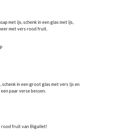
sap met ijs, schenk in een glas met ijs,
eer met vers rood fruit.
op
, schenk in een groot glas met vers ijs en
 een paar verse bessen.
 rood fruit van Bigallet!