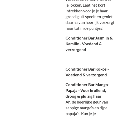
je lokken. Laat het kort
intrekken voor je je haar
grondig uit spoelt en geniet
daarna van heerlijk verzorgt
haar tot in de puntjes!
Conditioner Bar Jasmijn &
Kamille - Voedend &
verzorgend
Conditioner Bar Kokos -
Voedend & verzorgend
Conditioner Bar Mango-
Papaja - Voor krullend,
droog & pluizig haar
Ah, de heerlijke geur van
sappige mango’s en rijpe
papaja’s. Kun je je