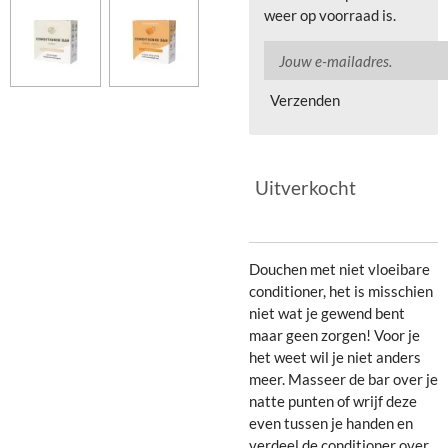
weer op voorraad is.
Verzenden
Uitverkocht
Douchen met niet vloeibare
conditioner, het is misschien
niet wat je gewend bent
maar geen zorgen! Voor je
het weet wil je niet anders
meer. Masseer de bar over je
natte punten of wrijf deze
even tussen je handen en
verdeel de conditioner over