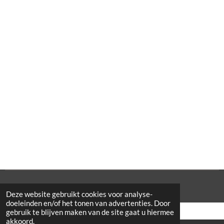
© 2021 Cowporation Farmshop
Deze website gebruikt cookies voor analyse-
doeleinden en/of het tonen van advertenties. Door
gebruik te blijven maken van de site gaat u hiermee
akkoord.