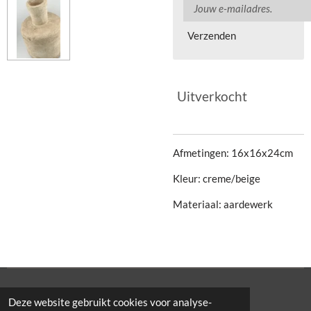
Verzenden
Uitverkocht
Afmetingen: 16x16x24cm
Kleur: creme/beige
Materiaal: aardewerk
© 2021 Cowporation Farmshop
Deze website gebruikt cookies voor analyse-