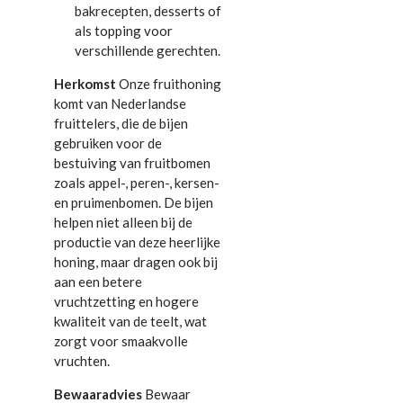
bakrecepten, desserts of
als topping voor
verschillende gerechten.
Herkomst
Onze fruithoning
komt van Nederlandse
fruittelers, die de bijen
gebruiken voor de
bestuiving van fruitbomen
zoals appel-, peren-, kersen-
en pruimenbomen. De bijen
helpen niet alleen bij de
productie van deze heerlijke
honing, maar dragen ook bij
aan een betere
vruchtzetting en hogere
kwaliteit van de teelt, wat
zorgt voor smaakvolle
vruchten.
Bewaaradvies
Bewaar