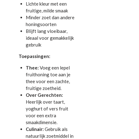
Lichte kleur met een
fruitige, milde smaak
Minder zoet dan andere
honingsoorten
Blijft lang vloeibaar,
ideaal voor gemakkelijk
gebruik
Toepassingen:
Thee:
Voeg een lepel
fruithoning toe aan je
thee voor een zachte,
fruitige zoetheid.
Over Gerechten:
Heerlijk over taart,
yoghurt of vers fruit
voor een extra
smaakdimensie.
Culinair:
Gebruik als
natuurlijk zoetmiddel in