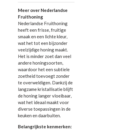
Meer over Nederlandse
Fruithoning
Nederlandse Fruithoning
heeft een frisse, fruitige
smaak en een lichte kleur,
wat het tot een bijzonder
veelzijdige honing maakt.
Het is minder zoet dan veel
andere honingsoorten,
waardoor het een subtiele
zoetheid toevoegt zonder
te overweldigen. Dankzij de
langzame kristallisatie blijft
de honing langer vloeibaar,
wat het ideaal maakt voor
diverse toepassingen in de
keuken en daarbuiten.
Belangrijkste kenmerken: