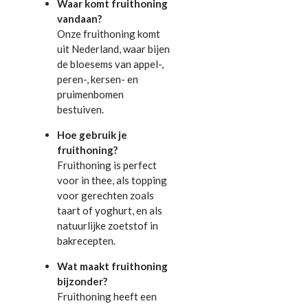
Waar komt fruithoning
vandaan?
Onze fruithoning komt
uit Nederland, waar bijen
de bloesems van appel-,
peren-, kersen- en
pruimenbomen
bestuiven.
Hoe gebruik je
fruithoning?
Fruithoning is perfect
voor in thee, als topping
voor gerechten zoals
taart of yoghurt, en als
natuurlijke zoetstof in
bakrecepten.
Wat maakt fruithoning
bijzonder?
Fruithoning heeft een