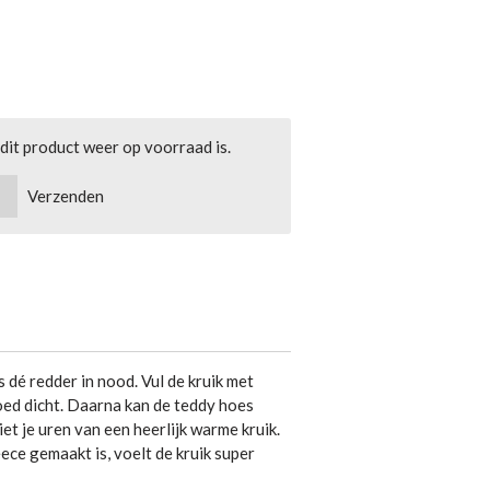
it product weer op voorraad is.
Verzenden
s dé redder in nood. Vul de kruik met
ed dicht. Daarna kan de teddy hoes
et je uren van een heerlijk warme kruik.
ece gemaakt is, voelt de kruik super