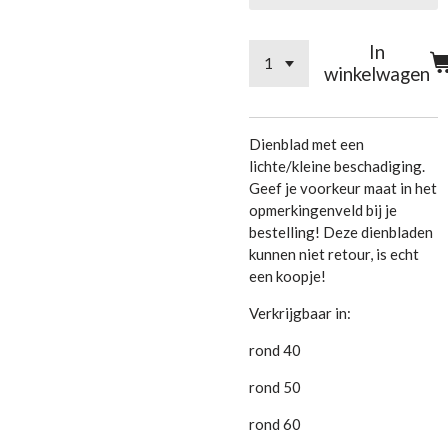
In
winkelwagen
Dienblad met een
lichte/kleine beschadiging.
Geef je voorkeur maat in het
opmerkingenveld bij je
bestelling! Deze dienbladen
kunnen niet retour, is echt
een koopje!
Verkrijgbaar in:
rond 40
rond 50
rond 60