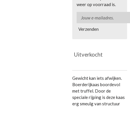
weer op voorraad is.
Verzenden
Uitverkocht
Gewicht kan iets afwijken.
Boerderijkaas boordevol
met truffel. Door de
speciale rijping is deze kaas
erg smeuïg van structuur