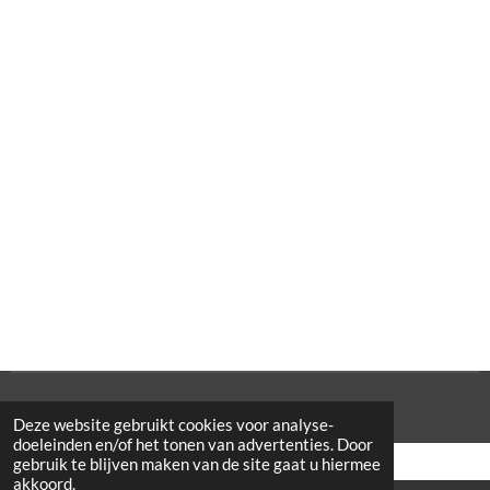
© 2021 Cowporation Farmshop
Deze website gebruikt cookies voor analyse-
doeleinden en/of het tonen van advertenties. Door
gebruik te blijven maken van de site gaat u hiermee
akkoord.