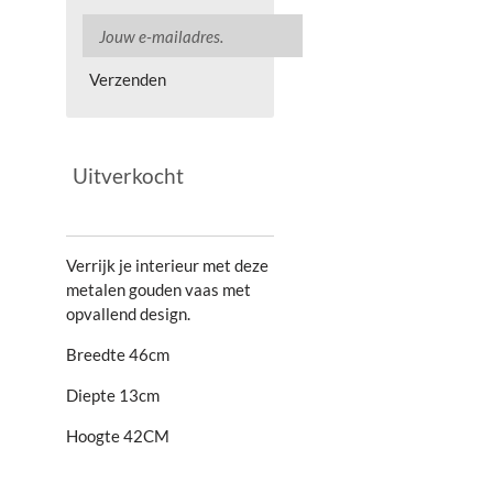
Verzenden
Uitverkocht
Verrijk je interieur met deze
metalen gouden vaas met
opvallend design.
Breedte 46cm
Diepte 13cm
Hoogte 42CM