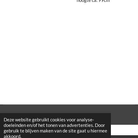
© 2021 Cowporation Farmshop
Deze website gebruikt cookies voor analyse-
doeleinden en/of het tonen van advertenties. Door
gebruik te blijven maken van de site gaat u hiermee
akkoord.